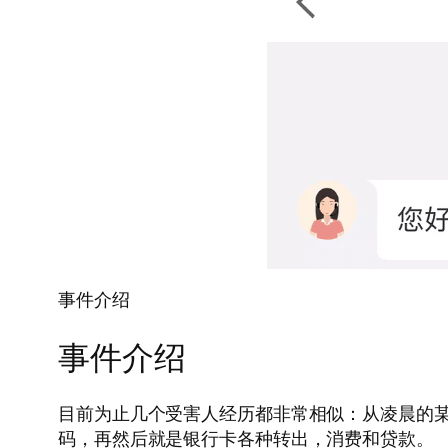
事件介绍
事件介绍
目前为止几个受害人经历都非常相似：从凌晨的
码，再然后就是银行卡各种转出，消费和贷款。