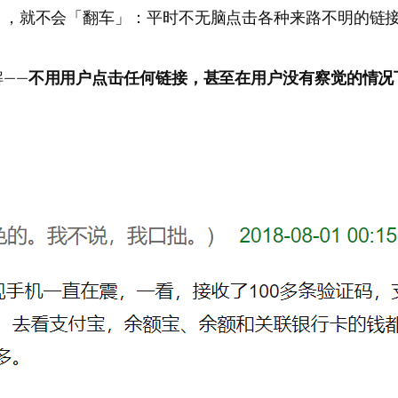
」，就不会「翻车」：平时不无脑点击各种来路不明的链
——
不用用户点击任何链接，甚至在用户没有察觉的情况