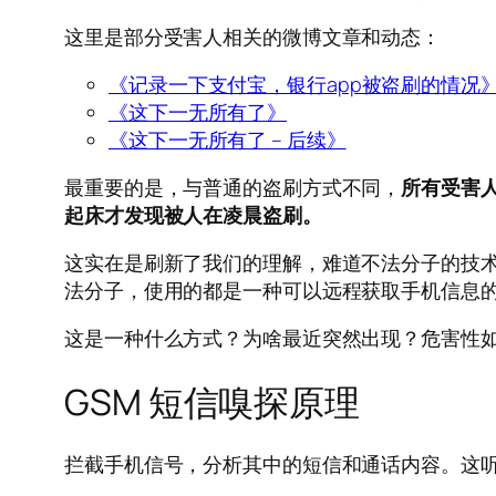
这里是部分受害人相关的微博文章和动态：
《记录一下支付宝，银行app被盗刷的情况
《这下一无所有了》
《这下一无所有了 – 后续》
最重要的是，与普通的盗刷方式不同，
所有受害
起床才发现被人在凌晨盗刷。
这实在是刷新了我们的理解，难道不法分子的技
法分子，使用的都是一种可以远程获取手机信息
这是一种什么方式？为啥最近突然出现？危害性
GSM 短信嗅探原理
拦截手机信号，分析其中的短信和通话内容。这