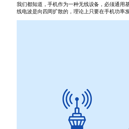
我们都知道，手机作为一种无线设备，必须通用基站
线电波是向四周扩散的，理论上只要在手机功率