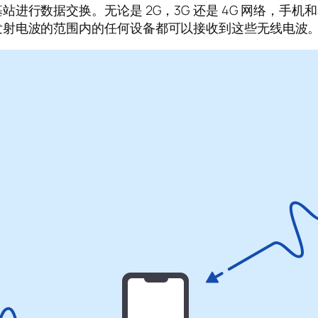
进行数据交换。无论是 2G，3G 还是 4G 网络，手
发射电波的范围内的任何设备都可以接收到这些无线电波