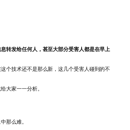
信息转发给任何人，甚至大部分受害人都是在早上
实这个技术还不是那么新，这几个受害人碰到的不
就给大家一一分析。
象中那么难。