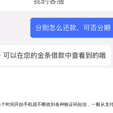
某个时间开始手机就不断收到各种验证码短信，一般从支