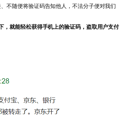
接、不随便将验证码告知他人，不法分子便对我们
下，就能轻松获得手机上的验证码，盗取用户支付