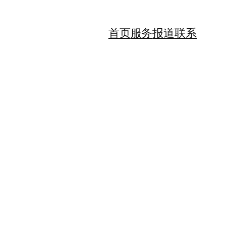
首页
服务
报道
联系