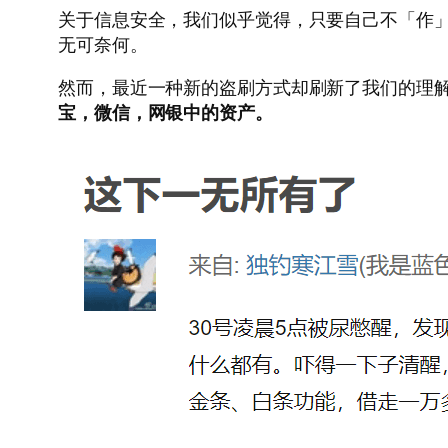
关于信息安全，我们似乎觉得，只要自己不「作
无可奈何。
然而，最近一种新的盗刷方式却刷新了我们的理解
宝，微信，网银中的资产。