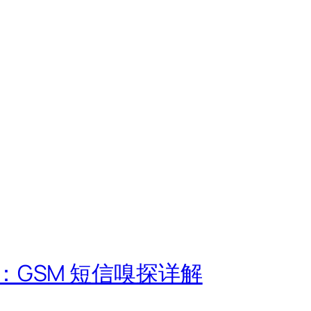
GSM 短信嗅探详解