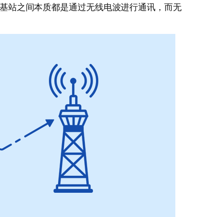
机和基站之间本质都是通过无线电波进行通讯，而无
。