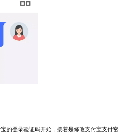
付宝的登录验证码开始，接着是修改支付宝支付密