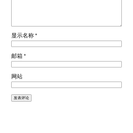
显示名称
*
邮箱
*
网站