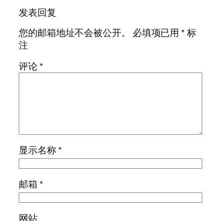
发表回复
您的邮箱地址不会被公开。
必填项已用
*
标
注
评论
*
显示名称
*
邮箱
*
网站