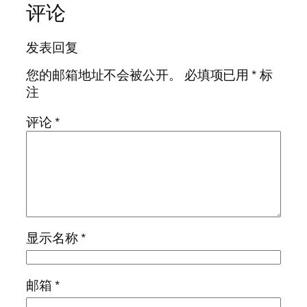
评论
发表回复
您的邮箱地址不会被公开。
必填项已用
*
标
注
评论
*
显示名称
*
邮箱
*