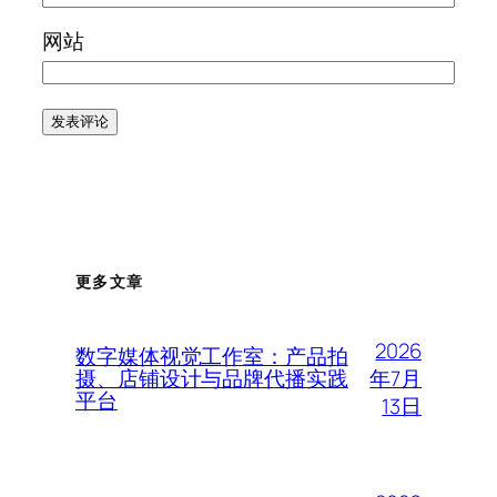
网站
更多文章
2026
数字媒体视觉工作室：产品拍
年7月
摄、店铺设计与品牌代播实践
平台
13日